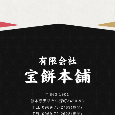
〒863-1901
熊本県天草市牛深町3460-95
TEL:
0969-73-2769(昼間)
TEL:
0969-72-2628(夜間)