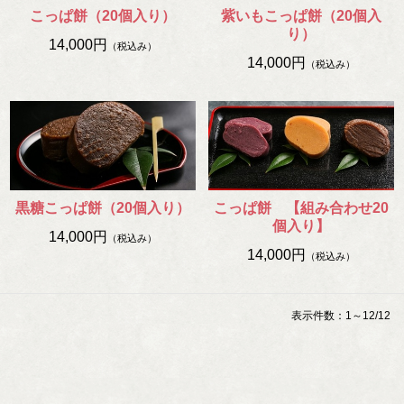
こっぱ餅（20個入り）
紫いもこっぱ餅（20個入
り）
14,000円
（税込み）
14,000円
（税込み）
黒糖こっぱ餅（20個入り）
こっぱ餅 【組み合わせ20
個入り】
14,000円
（税込み）
14,000円
（税込み）
表示件数：1～12/12