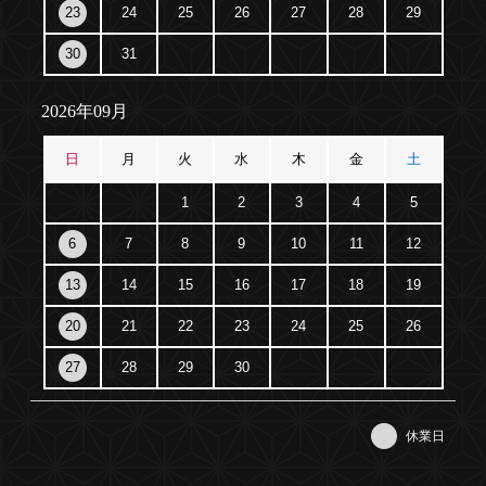
23
24
25
26
27
28
29
30
31
2026年09月
日
月
火
水
木
金
土
1
2
3
4
5
6
7
8
9
10
11
12
13
14
15
16
17
18
19
20
21
22
23
24
25
26
27
28
29
30
休業日