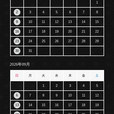
1
2
3
4
5
6
7
8
9
10
11
12
13
14
15
16
17
18
19
20
21
22
23
24
25
26
27
28
29
30
31
2026年09月
日
月
火
水
木
金
土
1
2
3
4
5
6
7
8
9
10
11
12
13
14
15
16
17
18
19