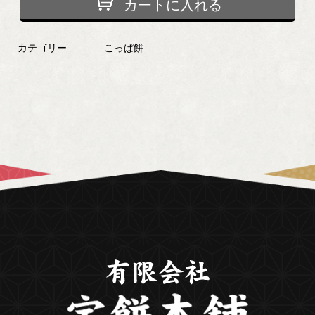
カートに入れる
カテゴリー
こっぱ餅