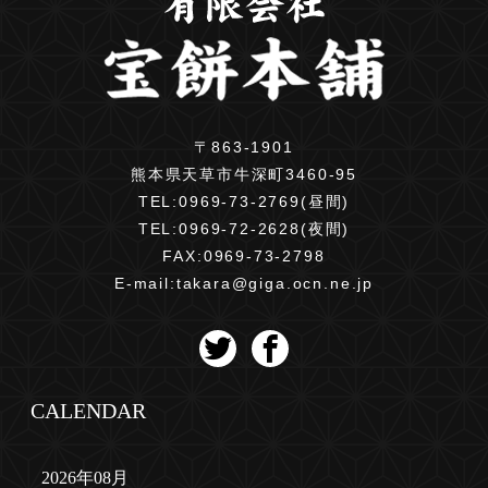
〒863-1901
熊本県天草市牛深町3460-95
TEL:
0969-73-2769(昼間)
TEL:
0969-72-2628(夜間)
FAX:0969-73-2798
E-mail:
takara@giga.ocn.ne.jp
CALENDAR
2026年08月