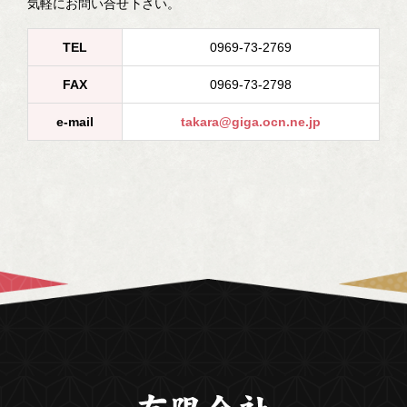
気軽にお問い合せ下さい。
TEL
0969-73-2769
FAX
0969-73-2798
e-mail
takara@giga.ocn.ne.jp