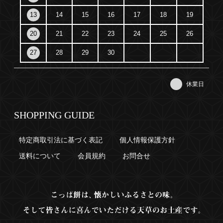
13
14
15
16
17
18
19
20
21
22
23
24
25
26
27
28
29
30
休業日
SHOPPING GUIDE
特定商取引法に基づく表記
個人情報保護方針
送料について
会員規約
お問合せ