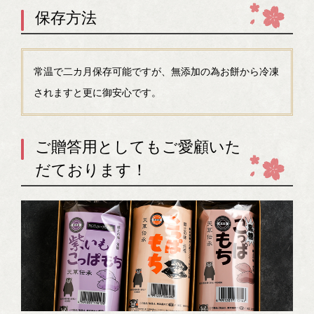
保存方法
常温で二カ月保存可能ですが、無添加の為お餅から冷凍
されますと更に御安心です。
ご贈答用としてもご愛顧いた
だております！