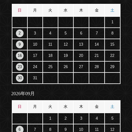
日
月
火
水
木
金
土
1
2
3
4
5
6
7
8
9
10
11
12
13
14
15
16
17
18
19
20
21
22
23
24
25
26
27
28
29
30
31
2026年09月
日
月
火
水
木
金
土
1
2
3
4
5
6
7
8
9
10
11
12