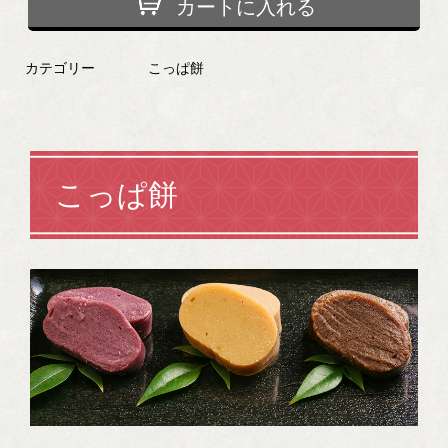
カートに入れる
カテゴリー
こっぱ餅
こっぱ餅