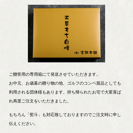
ご贈答用の専用箱にて発送させていただきます。
お中元、お歳暮の贈り物の他、ゴルフのコンペ賞品としても
利用される団体様もあります。持ち帰られたお宅で大変喜ば
れ再度ご注文をいただきました。
もちろん「熨斗」も対応致しておりますのでご注文時に申し
伝えください。