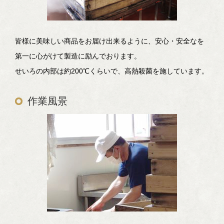
皆様に美味しい商品をお届け出来るように、安心・安全なを
第一に心がけて製造に励んでおります。
せいろの内部は約200℃くらいで、高熱殺菌を施しています。
作業風景