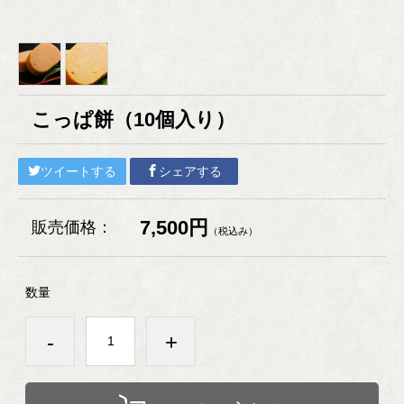
こっぱ餅（10個入り）
ツイートする
シェアする
7,500円
販売価格：
（税込み）
数量
-
+