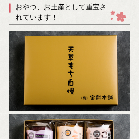
おやつ、お土産として重宝さ
れています！